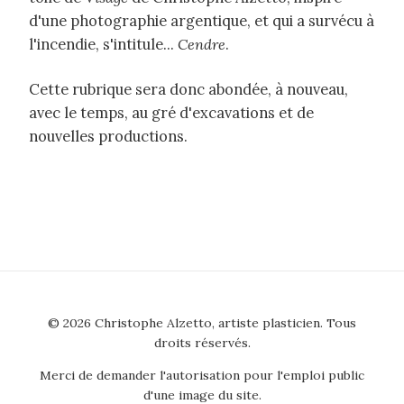
d'une photographie argentique, et qui a survécu à
l'incendie, s'intitule...
Cendre
.
Cette rubrique sera donc abondée, à nouveau,
avec le temps, au gré d'excavations et de
nouvelles productions.
© 2026 Christophe Alzetto, artiste plasticien. Tous
droits réservés.
Merci de demander l'autorisation pour l'emploi public
d'une image du site.