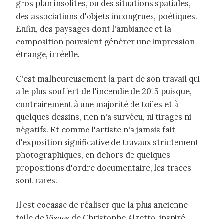
gros plan insolites, ou des situations spatiales,
des associations d'objets incongrues, poétiques.
Enfin, des paysages dont l'ambiance et la
composition pouvaient générer une impression
étrange, irréelle.
C'est malheureusement la part de son travail qui
a le plus souffert de l'incendie de 2015 puisque,
contrairement à une majorité de toiles et à
quelques dessins, rien n'a survécu, ni tirages ni
négatifs. Et comme l'artiste n'a jamais fait
d'exposition significative de travaux strictement
photographiques, en dehors de quelques
propositions d'ordre documentaire, les traces
sont rares.
Il est cocasse de réaliser que la plus ancienne
toile de
Visage
de Christophe Alzetto, inspiré