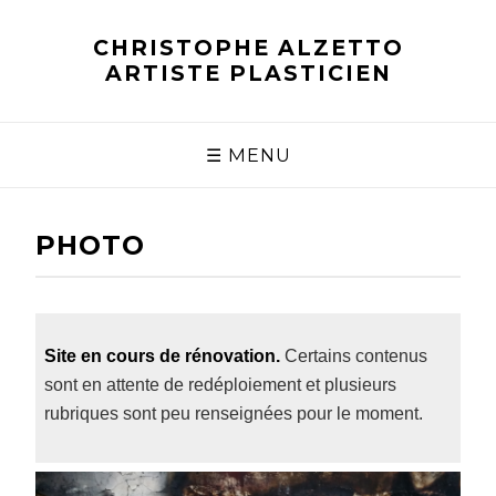
CHRISTOPHE ALZETTO
ARTISTE PLASTICIEN
☰ MENU
PHOTO
Site en cours de rénovation.
Certains contenus
sont en attente de redéploiement et plusieurs
rubriques sont peu renseignées pour le moment.