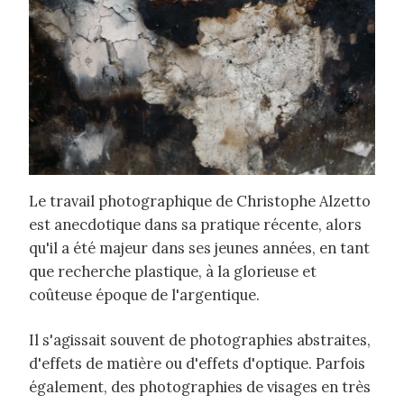
Le travail photographique de Christophe Alzetto
est anecdotique dans sa pratique récente, alors
qu'il a été majeur dans ses jeunes années, en tant
que recherche plastique, à la glorieuse et
coûteuse époque de l'argentique.
Il s'agissait souvent de photographies abstraites,
d'effets de matière ou d'effets d'optique. Parfois
également, des photographies de visages en très