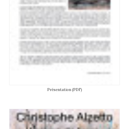
Présentation (PDF)