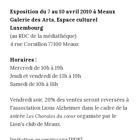
Exposition du 7 au 10 avril 2010 à Meaux
Galerie des Arts, Espace culturel
Luxembourg
(au RDC de la médiathèque)
4 rue Cornillon 77100 Meaux
Horaires :
Mercredi de 10h à 19h
Jeudi et vendredi de 13h à 19h
Samedi de 10h à 18h
Vendredi soir, 20% des ventes seront reversées à
l'association Lions Alzheimer dans le cadre de la
soirée
Les Chorales du cœur
organisée par le
Lion's club de Meaux.
Invitation au vernissage [PDF]