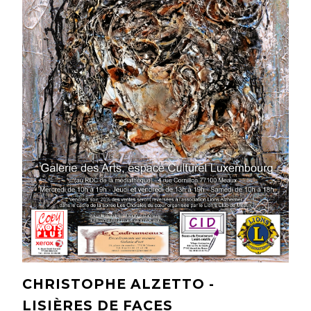
CHRISTOPHE ALZETTO -
LISIÈRES DE FACES