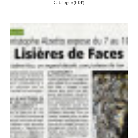
Catalogue (PDF)