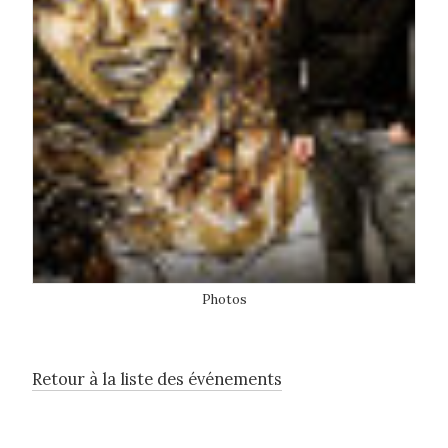
Photos
Retour à la liste des événements