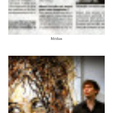
Médias