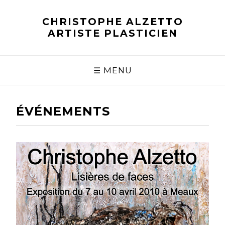
CHRISTOPHE ALZETTO
ARTISTE PLASTICIEN
☰ MENU
ÉVÉNEMENTS